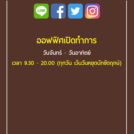
ออฟฟิศเปิดทำการ
วันจันทร์ - วันอาทิตย์
เวลา 9.30 - 20.00 (ทุกวัน เว้นวันหยุดนักขัตฤกษ์)