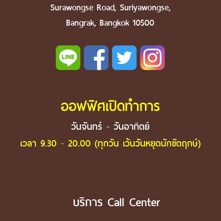
Surawongse Road, Suriyawongse,
Bangrak, Bangkok 10500
ออฟฟิศเปิดทำการ
วันจันทร์ - วันอาทิตย์
เวลา 9.30 - 20.00 (ทุกวัน เว้นวันหยุดนักขัตฤกษ์)
บริการ Call Center