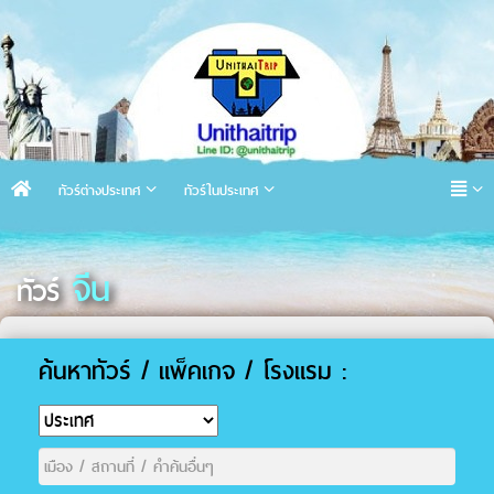
ทัวร์ต่างประเทศ
ทัวร์ในประเทศ
จีน
ทัวร์
ค้นหาทัวร์ / แพ็คเกจ / โรงแรม :