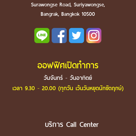
Surawongse Road, Suriyawongse,
Bangrak, Bangkok 10500
ออฟฟิศเปิดทำการ
วันจันทร์ - วันอาทิตย์
เวลา 9.30 - 20.00 (ทุกวัน เว้นวันหยุดนักขัตฤกษ์)
บริการ Call Center