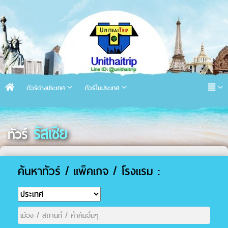
ทัวร์ต่างประเทศ
ทัวร์ในประเทศ
รัสเซีย
ทัวร์
ค้นหาทัวร์ / แพ็คเกจ / โรงแรม :