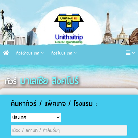
ทัวร์ต่างประเทศ
ทัวร์ในประเทศ
มาเลเซีย สิงคโปร์
ทัวร์
ค้นหาทัวร์ / แพ็คเกจ / โรงแรม :