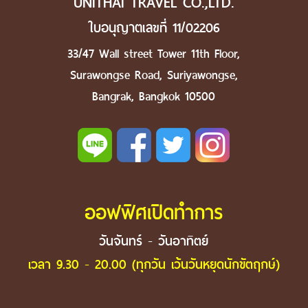
UNITHAI TRAVEL CO.,LTD.
ใบอนุญาตเลขที่ 11/02206
33/47 Wall street Tower 11th Floor,
Surawongse Road, Suriyawongse,
Bangrak, Bangkok 10500
ออฟฟิศเปิดทำการ
วันจันทร์ - วันอาทิตย์
เวลา 9.30 - 20.00 (ทุกวัน เว้นวันหยุดนักขัตฤกษ์)