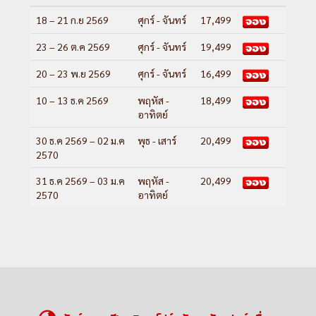
18 – 21 ก.ย 2569
ศุกร์ - จันทร์
17,499
23 – 26 ต.ค 2569
ศุกร์ - จันทร์
19,499
20 – 23 พ.ย 2569
ศุกร์ - จันทร์
16,499
10 – 13 ธ.ค 2569
พฤหัส -
18,499
อาทิตย์
30 ธ.ค 2569 – 02 ม.ค
พุธ - เสาร์
20,499
2570
31 ธ.ค 2569 – 03 ม.ค
พฤหัส -
20,499
2570
อาทิตย์