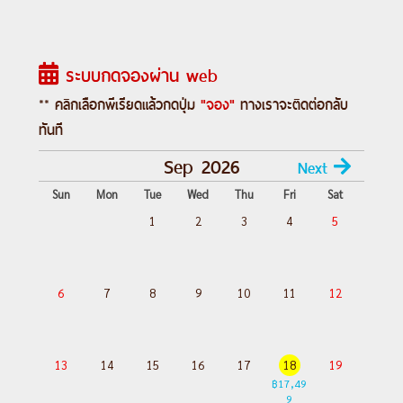
---อ่านรายละเอียดเพิ่มเติม---
ระบบกดจองผ่าน web
** คลิกเลือกพีเรียดแล้วกดปุ่ม
"จอง"
ทางเราจะติดต่อกลับ
ทันที
Sep 2026
Next
Sun
Mon
Tue
Wed
Thu
Fri
Sat
1
2
3
4
5
6
7
8
9
10
11
12
13
14
15
16
17
18
19
฿17,49
9