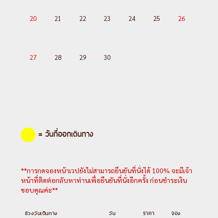
20
21
22
23
24
25
26
27
28
29
30
= วันที่ออกเดินทาง
**การกดจองหน้าเวปยังไม่สามารถยืนยันที่นั่งได้ 100% จะมีเจ้า
หน้าที่ติดต่อกลับหาท่านเพื่อยืนยันที่นั่งอีกครั้ง ก่อนชำระเงิน
ขอบคุณค่ะ**
ช่วงวันเดินทาง
วัน
ราคา
จอง