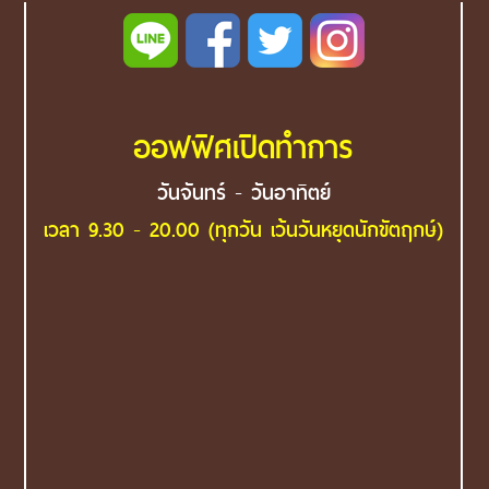
ออฟฟิศเปิดทำการ
วันจันทร์ - วันอาทิตย์
เวลา 9.30 - 20.00 (ทุกวัน เว้นวันหยุดนักขัตฤกษ์)