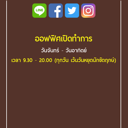
ออฟฟิศเปิดทำการ
วันจันทร์ - วันอาทิตย์
เวลา 9.30 - 20.00 (ทุกวัน เว้นวันหยุดนักขัตฤกษ์)