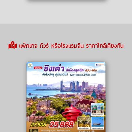
แพ็คเกจ ทัวร์ หรือโรงแรมจีน ราคาใกล้เคียงกัน