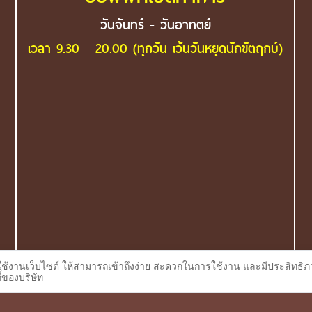
วันจันทร์ - วันอาทิตย์
เวลา 9.30 - 20.00 (ทุกวัน เว้นวันหยุดนักขัตฤกษ์)
ใช้งานเว็บไซต์ ให้สามารถเข้าถึงง่าย สะดวกในการใช้งาน และมีประสิทธิภา
้ของบริษัท