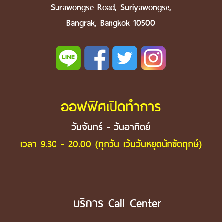
Surawongse Road, Suriyawongse,
Bangrak, Bangkok 10500
ออฟฟิศเปิดทำการ
วันจันทร์ - วันอาทิตย์
เวลา 9.30 - 20.00 (ทุกวัน เว้นวันหยุดนักขัตฤกษ์)
บริการ Call Center