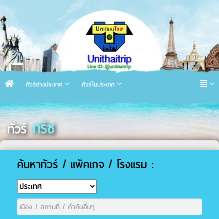
ทัวร์ต่างประเทศ
ทัวร์ในประเทศ
กรีซ
ทัวร์
ค้นหาทัวร์ / แพ็คเกจ / โรงแรม :