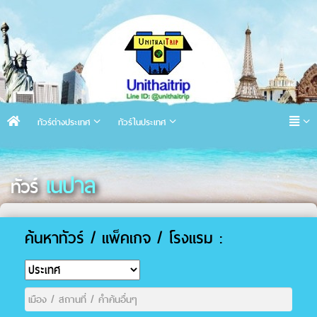
ทัวร์ต่างประเทศ
ทัวร์ในประเทศ
เนปาล
ทัวร์
ค้นหาทัวร์ / แพ็คเกจ / โรงแรม :