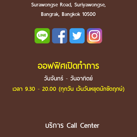
Surawongse Road, Suriyawongse,
Bangrak, Bangkok 10500
ออฟฟิศเปิดทำการ
วันจันทร์ - วันอาทิตย์
เวลา 9.30 - 20.00 (ทุกวัน เว้นวันหยุดนักขัตฤกษ์)
บริการ Call Center