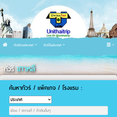
ทัวร์ต่างประเทศ
ทัวร์ในประเทศ
เกาหลี
ทัวร์
ค้นหาทัวร์ / แพ็คเกจ / โรงแรม :