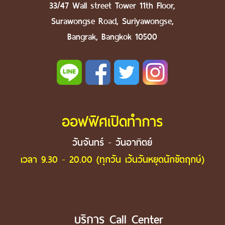
33/47 Wall street Tower 11th Floor,
Surawongse Road, Suriyawongse,
Bangrak, Bangkok 10500
ออฟฟิศเปิดทำการ
วันจันทร์ - วันอาทิตย์
เวลา 9.30 - 20.00 (ทุกวัน เว้นวันหยุดนักขัตฤกษ์)
บริการ Call Center