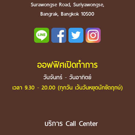
Surawongse Road, Suriyawongse,
Bangrak, Bangkok 10500
ออฟฟิศเปิดทำการ
วันจันทร์ - วันอาทิตย์
เวลา 9.30 - 20.00 (ทุกวัน เว้นวันหยุดนักขัตฤกษ์)
บริการ Call Center