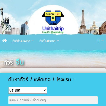
ทัวร์ต่างประเทศ
ทัวร์ในประเทศ
จีน
ทัวร์
ค้นหาทัวร์ / แพ็คเกจ / โรงแรม :