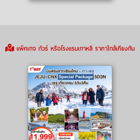
แพ็คเกจ ทัวร์ หรือโรงแรมเกาหลี ราคาใกล้เคียงกัน