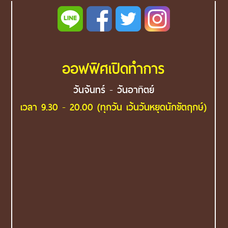
ออฟฟิศเปิดทำการ
วันจันทร์ - วันอาทิตย์
เวลา 9.30 - 20.00 (ทุกวัน เว้นวันหยุดนักขัตฤกษ์)