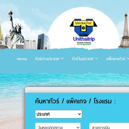
Home
ทัวร์ต่างประเทศ
ทัวร์ในประเทศ
แพ็คเกจทัวร์
ค้นหาทัวร์ / แพ็คเกจ / โรงแรม :