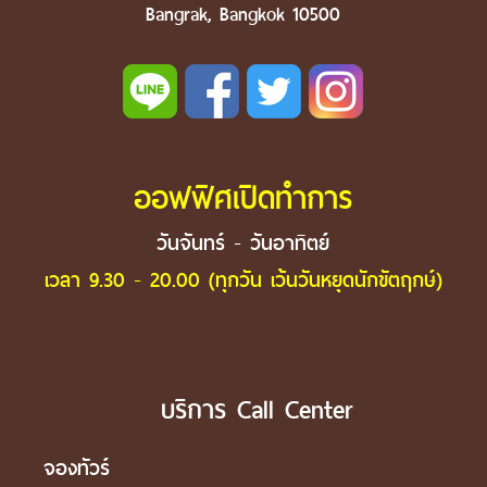
Bangrak, Bangkok 10500
ออฟฟิศเปิดทำการ
วันจันทร์ - วันอาทิตย์
เวลา 9.30 - 20.00 (ทุกวัน เว้นวันหยุดนักขัตฤกษ์)
บริการ Call Center
จองทัวร์