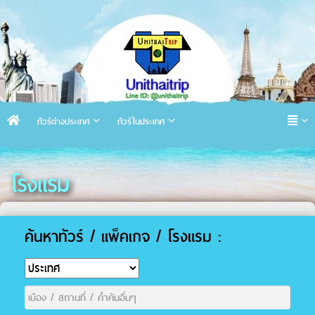
ทัวร์ต่างประเทศ
ทัวร์ในประเทศ
โรงแรม
ค้นหาทัวร์ / แพ็คเกจ / โรงแรม :