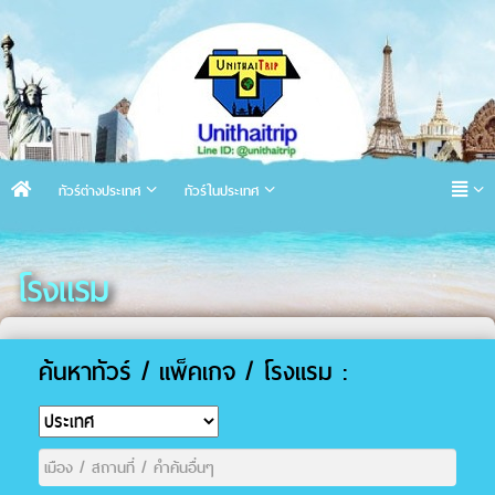
ทัวร์ต่างประเทศ
ทัวร์ในประเทศ
โรงแรม
ค้นหาทัวร์ / แพ็คเกจ / โรงแรม :