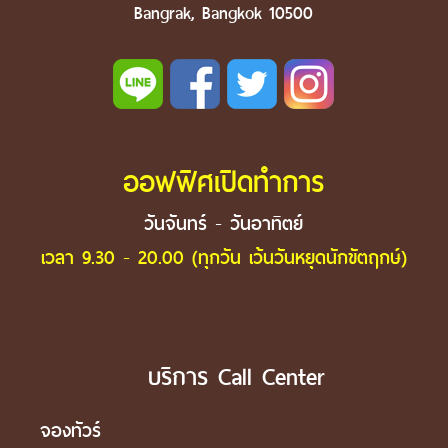
Bangrak, Bangkok 10500
ออฟฟิศเปิดทำการ
วันจันทร์ - วันอาทิตย์
เวลา 9.30 - 20.00 (ทุกวัน เว้นวันหยุดนักขัตฤกษ์)
บริการ Call Center
จองทัวร์