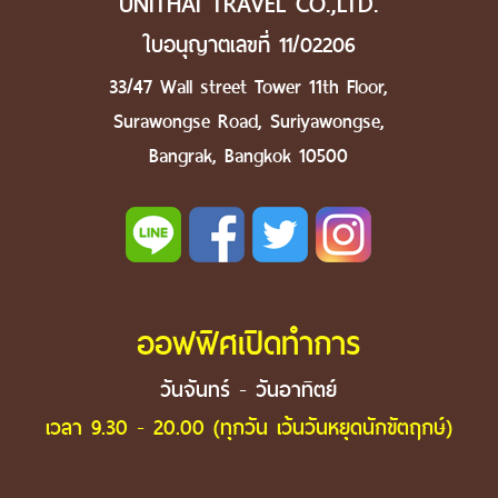
UNITHAI TRAVEL CO.,LTD.
ใบอนุญาตเลขที่ 11/02206
33/47 Wall street Tower 11th Floor,
Surawongse Road, Suriyawongse,
Bangrak, Bangkok 10500
ออฟฟิศเปิดทำการ
วันจันทร์ - วันอาทิตย์
เวลา 9.30 - 20.00 (ทุกวัน เว้นวันหยุดนักขัตฤกษ์)