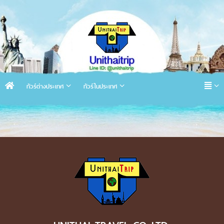
ทัวร์ต่างประเทศ
ทัวร์ในประเทศ