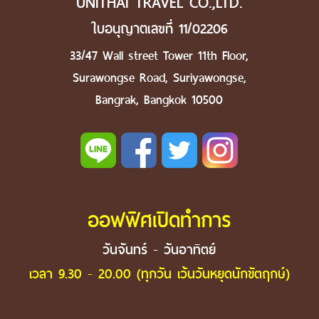
UNITHAI TRAVEL CO.,LTD.
ใบอนุญาตเลขที่ 11/02206
33/47 Wall street Tower 11th Floor,
Surawongse Road, Suriyawongse,
Bangrak, Bangkok 10500
ออฟฟิศเปิดทำการ
วันจันทร์ - วันอาทิตย์
เวลา 9.30 - 20.00 (ทุกวัน เว้นวันหยุดนักขัตฤกษ์)