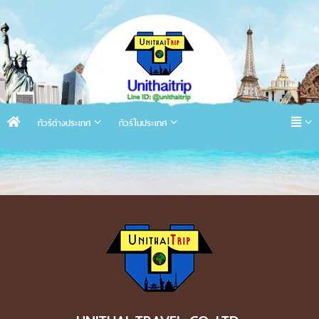
ทัวร์ต่างประเทศ
ทัวร์ในประเทศ