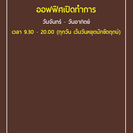
ออฟฟิศเปิดทำการ
วันจันทร์ - วันอาทิตย์
เวลา 9.30 - 20.00 (ทุกวัน เว้นวันหยุดนักขัตฤกษ์)