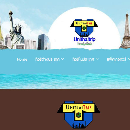
Home
ทัวร์ต่างประเทศ
ทัวร์ในประเทศ
แพ็คเกจทัวร์