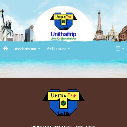
ทัวร์ต่างประเทศ
ทัวร์ในประเทศ