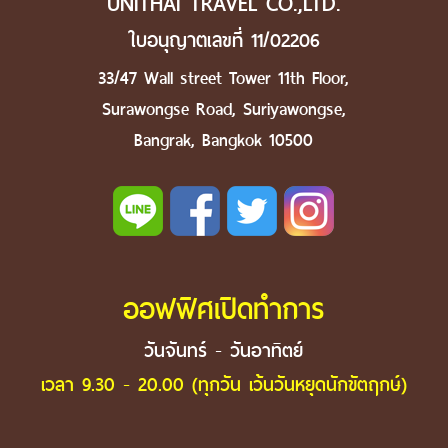
UNITHAI TRAVEL CO.,LTD.
ใบอนุญาตเลขที่ 11/02206
33/47 Wall street Tower 11th Floor,
Surawongse Road, Suriyawongse,
Bangrak, Bangkok 10500
ออฟฟิศเปิดทำการ
วันจันทร์ - วันอาทิตย์
เวลา 9.30 - 20.00 (ทุกวัน เว้นวันหยุดนักขัตฤกษ์)