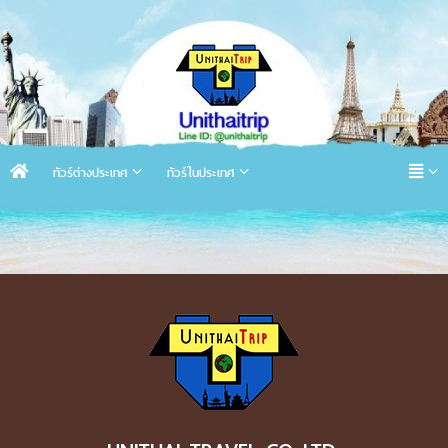
ทัวร์ต่างประเทศ
ทัวร์ในประเทศ