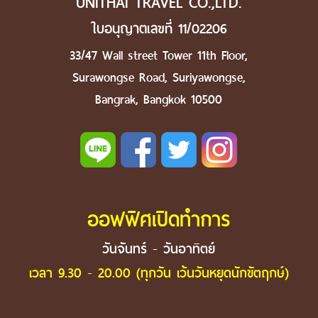
UNITHAI TRAVEL CO.,LTD.
ใบอนุญาตเลขที่ 11/02206
33/47 Wall street Tower 11th Floor,
Surawongse Road, Suriyawongse,
Bangrak, Bangkok 10500
ออฟฟิศเปิดทำการ
วันจันทร์ - วันอาทิตย์
เวลา 9.30 - 20.00 (ทุกวัน เว้นวันหยุดนักขัตฤกษ์)