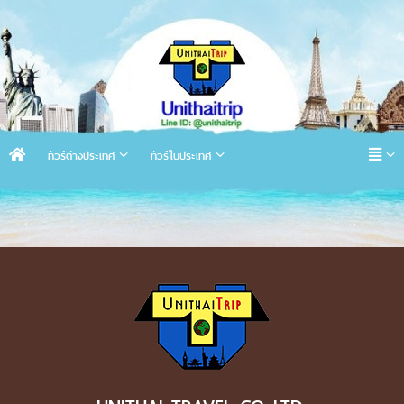
ทัวร์ต่างประเทศ
ทัวร์ในประเทศ