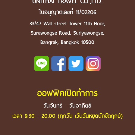
UNITHAI TRAVEL CO.,LTD.
ใบอนุญาตเลขที่ 11/02206
33/47 Wall street Tower 11th Floor,
Surawongse Road, Suriyawongse,
Bangrak, Bangkok 10500
ออฟฟิศเปิดทำการ
วันจันทร์ - วันอาทิตย์
เวลา 9.30 - 20.00 (ทุกวัน เว้นวันหยุดนักขัตฤกษ์)