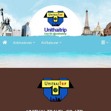
ทัวร์ต่างประเทศ
ทัวร์ในประเทศ