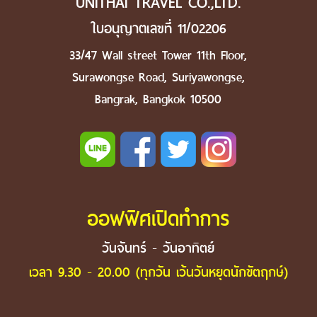
UNITHAI TRAVEL CO.,LTD.
ใบอนุญาตเลขที่ 11/02206
33/47 Wall street Tower 11th Floor,
Surawongse Road, Suriyawongse,
Bangrak, Bangkok 10500
ออฟฟิศเปิดทำการ
วันจันทร์ - วันอาทิตย์
เวลา 9.30 - 20.00 (ทุกวัน เว้นวันหยุดนักขัตฤกษ์)