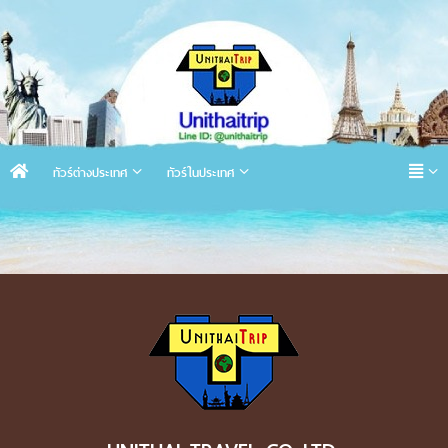
ทัวร์ต่างประเทศ
ทัวร์ในประเทศ