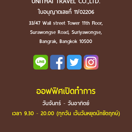
UNITHAI TRAVEL CO.,LTD.
ใบอนุญาตเลขที่ 11/02206
33/47 Wall street Tower 11th Floor,
Surawongse Road, Suriyawongse,
Bangrak, Bangkok 10500
ออฟฟิศเปิดทำการ
วันจันทร์ - วันอาทิตย์
เวลา 9.30 - 20.00 (ทุกวัน เว้นวันหยุดนักขัตฤกษ์)