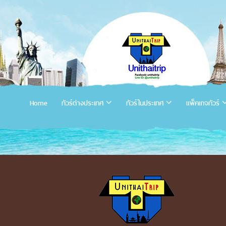
Home
ทัวร์ต่างประเทศ
ทัวร์ในประเทศ
แพ็คเกจทัวร์