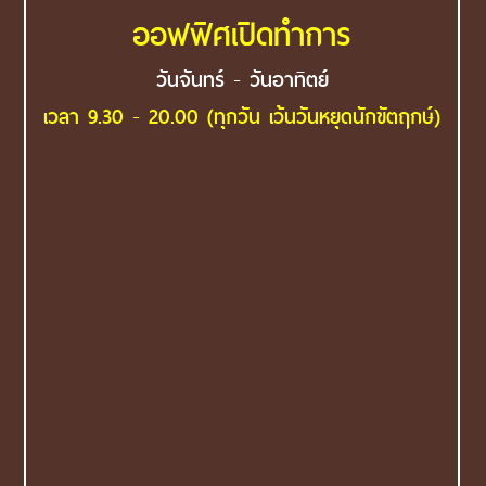
ออฟฟิศเปิดทำการ
วันจันทร์ - วันอาทิตย์
เวลา 9.30 - 20.00 (ทุกวัน เว้นวันหยุดนักขัตฤกษ์)