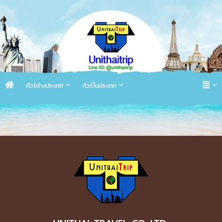
ทัวร์ต่างประเทศ
ทัวร์ในประเทศ