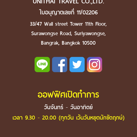
UNITHAI TRAVEL CO.,LTD.
ใบอนุญาตเลขที่ 11/02206
33/47 Wall street Tower 11th Floor,
Surawongse Road, Suriyawongse,
Bangrak, Bangkok 10500
ออฟฟิศเปิดทำการ
วันจันทร์ - วันอาทิตย์
เวลา 9.30 - 20.00 (ทุกวัน เว้นวันหยุดนักขัตฤกษ์)