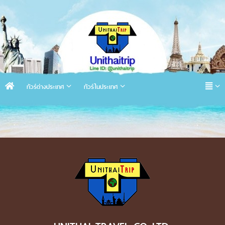
ทัวร์ต่างประเทศ
ทัวร์ในประเทศ