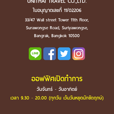
UNITHAI TRAVEL CO.,LTD.
ใบอนุญาตเลขที่ 11/02206
33/47 Wall street Tower 11th Floor,
Surawongse Road, Suriyawongse,
Bangrak, Bangkok 10500
ออฟฟิศเปิดทำการ
วันจันทร์ - วันอาทิตย์
เวลา 9.30 - 20.00 (ทุกวัน เว้นวันหยุดนักขัตฤกษ์)