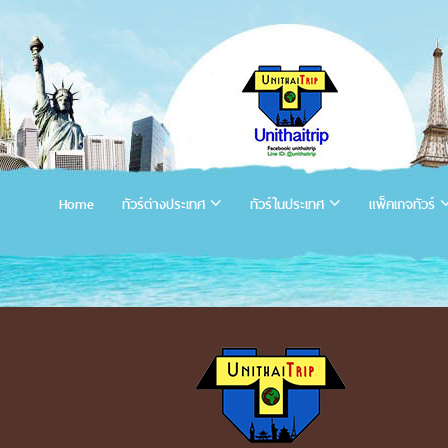
Home
ทัวร์ต่างประเทศ
ทัวร์ในประเทศ
แพ็คเกจทัวร์