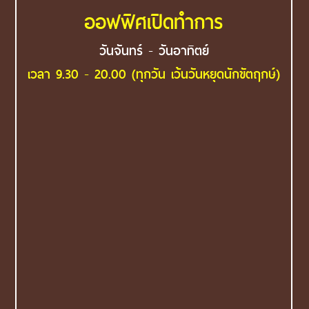
ออฟฟิศเปิดทำการ
วันจันทร์ - วันอาทิตย์
เวลา 9.30 - 20.00 (ทุกวัน เว้นวันหยุดนักขัตฤกษ์)