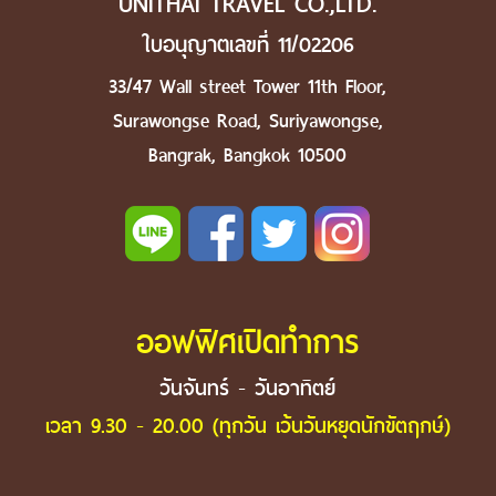
UNITHAI TRAVEL CO.,LTD.
ใบอนุญาตเลขที่ 11/02206
33/47 Wall street Tower 11th Floor,
Surawongse Road, Suriyawongse,
Bangrak, Bangkok 10500
ออฟฟิศเปิดทำการ
วันจันทร์ - วันอาทิตย์
เวลา 9.30 - 20.00 (ทุกวัน เว้นวันหยุดนักขัตฤกษ์)