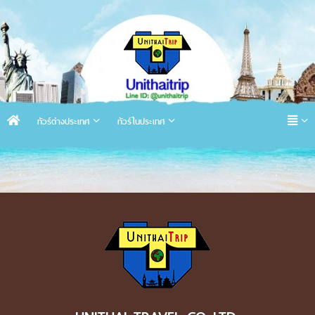
ทัวร์ต่างประเทศ
ทัวร์ในประเทศ