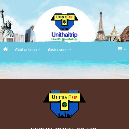
ทัวร์ต่างประเทศ
ทัวร์ในประเทศ