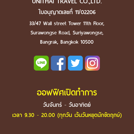
UNITHAI TRAVEL CO.,LTD.
ใบอนุญาตเลขที่ 11/02206
33/47 Wall street Tower 11th Floor,
Surawongse Road, Suriyawongse,
Bangrak, Bangkok 10500
ออฟฟิศเปิดทำการ
วันจันทร์ - วันอาทิตย์
เวลา 9.30 - 20.00 (ทุกวัน เว้นวันหยุดนักขัตฤกษ์)