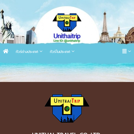
ทัวร์ต่างประเทศ
ทัวร์ในประเทศ