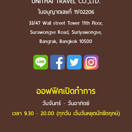
UNITHAI TRAVEL CO.,LTD.
ใบอนุญาตเลขที่ 11/02206
33/47 Wall street Tower 11th Floor,
Surawongse Road, Suriyawongse,
Bangrak, Bangkok 10500
ออฟฟิศเปิดทำการ
วันจันทร์ - วันอาทิตย์
เวลา 9.30 - 20.00 (ทุกวัน เว้นวันหยุดนักขัตฤกษ์)