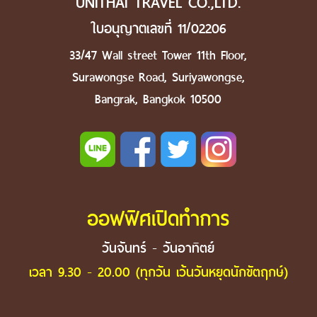
UNITHAI TRAVEL CO.,LTD.
ใบอนุญาตเลขที่ 11/02206
33/47 Wall street Tower 11th Floor,
Surawongse Road, Suriyawongse,
Bangrak, Bangkok 10500
ออฟฟิศเปิดทำการ
วันจันทร์ - วันอาทิตย์
เวลา 9.30 - 20.00 (ทุกวัน เว้นวันหยุดนักขัตฤกษ์)