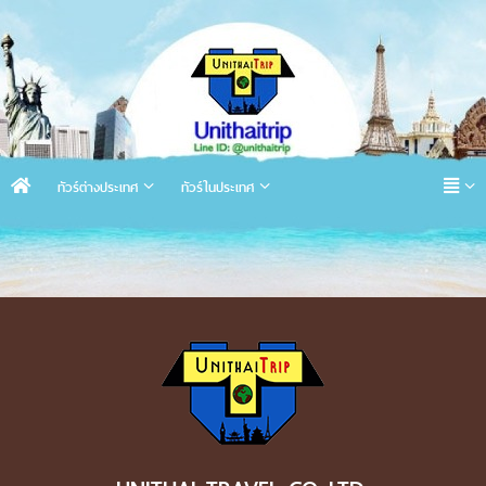
ทัวร์ต่างประเทศ
ทัวร์ในประเทศ