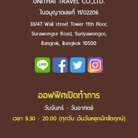
UNITHAI TRAVEL CO.,LTD.
ใบอนุญาตเลขที่ 11/02206
33/47 Wall street Tower 11th Floor,
Surawongse Road, Suriyawongse,
Bangrak, Bangkok 10500
ออฟฟิศเปิดทำการ
วันจันทร์ - วันอาทิตย์
เวลา 9.30 - 20.00 (ทุกวัน เว้นวันหยุดนักขัตฤกษ์)