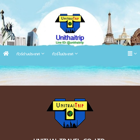
ทัวร์ต่างประเทศ
ทัวร์ในประเทศ