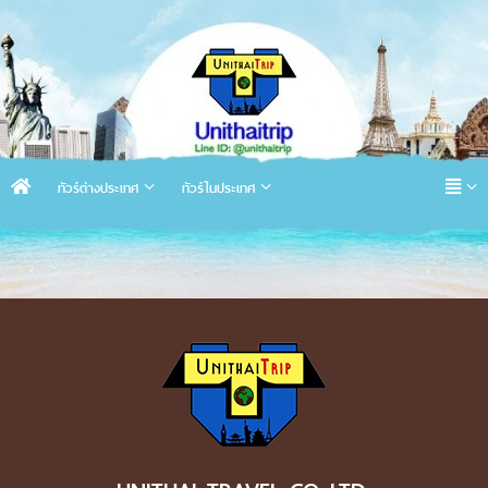
ทัวร์ต่างประเทศ
ทัวร์ในประเทศ