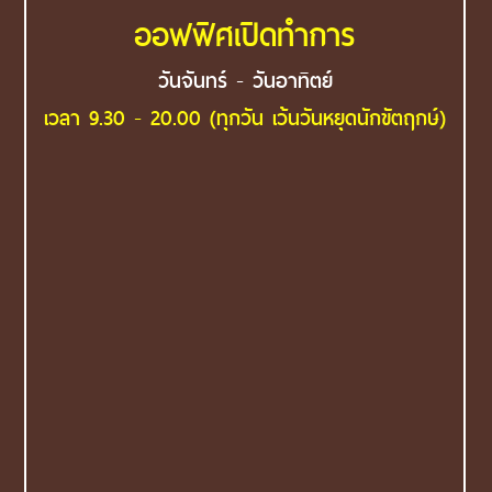
ออฟฟิศเปิดทำการ
วันจันทร์ - วันอาทิตย์
เวลา 9.30 - 20.00 (ทุกวัน เว้นวันหยุดนักขัตฤกษ์)