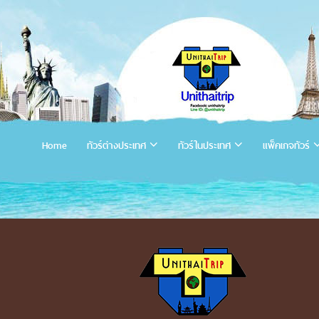
Home
ทัวร์ต่างประเทศ
ทัวร์ในประเทศ
แพ็คเกจทัวร์