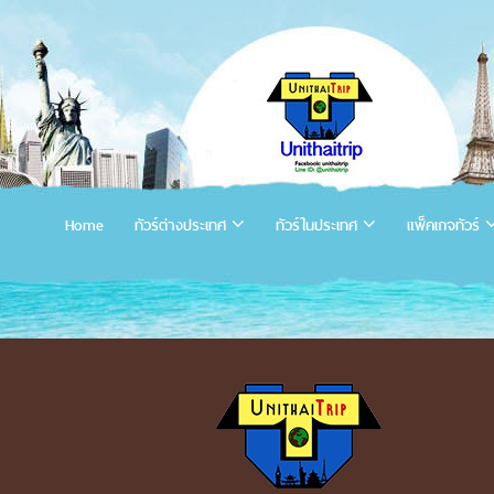
Home
ทัวร์ต่างประเทศ
ทัวร์ในประเทศ
แพ็คเกจทัวร์