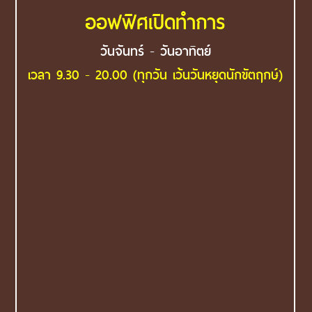
ออฟฟิศเปิดทำการ
วันจันทร์ - วันอาทิตย์
เวลา 9.30 - 20.00 (ทุกวัน เว้นวันหยุดนักขัตฤกษ์)