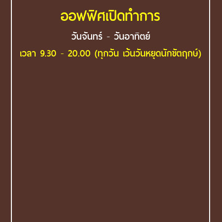
ออฟฟิศเปิดทำการ
วันจันทร์ - วันอาทิตย์
เวลา 9.30 - 20.00 (ทุกวัน เว้นวันหยุดนักขัตฤกษ์)