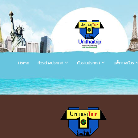
Home
ทัวร์ต่างประเทศ
ทัวร์ในประเทศ
แพ็คเกจทัวร์