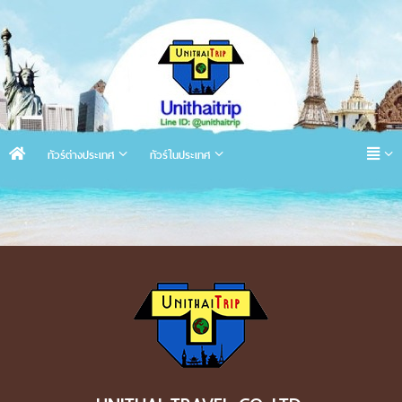
ทัวร์ต่างประเทศ
ทัวร์ในประเทศ