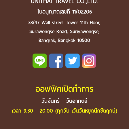
UNITHAI TRAVEL CO.,LTD.
ใบอนุญาตเลขที่ 11/02206
33/47 Wall street Tower 11th Floor,
Surawongse Road, Suriyawongse,
Bangrak, Bangkok 10500
ออฟฟิศเปิดทำการ
วันจันทร์ - วันอาทิตย์
เวลา 9.30 - 20.00 (ทุกวัน เว้นวันหยุดนักขัตฤกษ์)