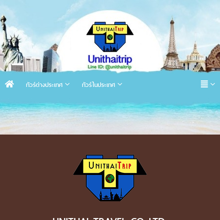
ทัวร์ต่างประเทศ
ทัวร์ในประเทศ