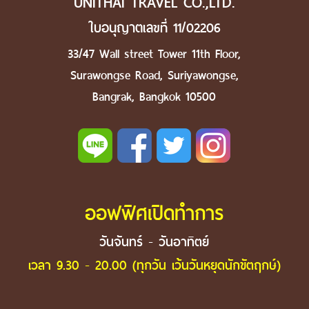
UNITHAI TRAVEL CO.,LTD.
ใบอนุญาตเลขที่ 11/02206
33/47 Wall street Tower 11th Floor,
Surawongse Road, Suriyawongse,
Bangrak, Bangkok 10500
ออฟฟิศเปิดทำการ
วันจันทร์ - วันอาทิตย์
เวลา 9.30 - 20.00 (ทุกวัน เว้นวันหยุดนักขัตฤกษ์)