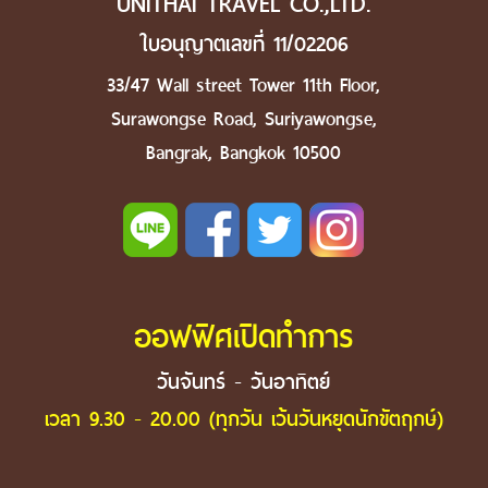
UNITHAI TRAVEL CO.,LTD.
ใบอนุญาตเลขที่ 11/02206
33/47 Wall street Tower 11th Floor,
Surawongse Road, Suriyawongse,
Bangrak, Bangkok 10500
ออฟฟิศเปิดทำการ
วันจันทร์ - วันอาทิตย์
เวลา 9.30 - 20.00 (ทุกวัน เว้นวันหยุดนักขัตฤกษ์)