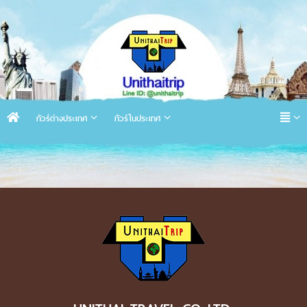
ทัวร์ต่างประเทศ
ทัวร์ในประเทศ