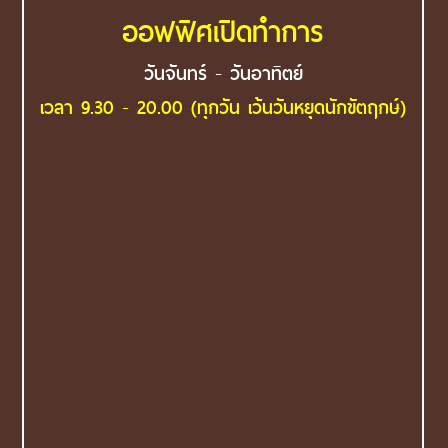
ออฟฟิศเปิดทำการ
วันจันทร์ - วันอาทิตย์
เวลา 9.30 - 20.00 (ทุกวัน เว้นวันหยุดนักขัตฤกษ์)