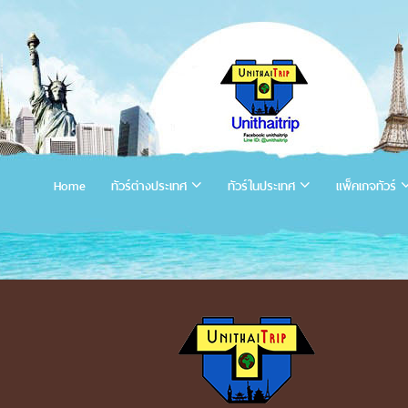
Home
ทัวร์ต่างประเทศ
ทัวร์ในประเทศ
แพ็คเกจทัวร์