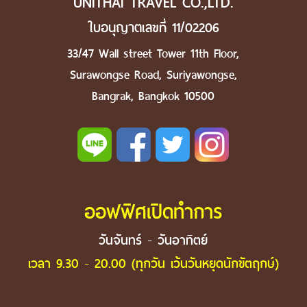
UNITHAI TRAVEL CO.,LTD.
ใบอนุญาตเลขที่ 11/02206
33/47 Wall street Tower 11th Floor,
Surawongse Road, Suriyawongse,
Bangrak, Bangkok 10500
ออฟฟิศเปิดทำการ
วันจันทร์ - วันอาทิตย์
เวลา 9.30 - 20.00 (ทุกวัน เว้นวันหยุดนักขัตฤกษ์)