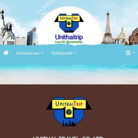
ทัวร์ต่างประเทศ
ทัวร์ในประเทศ