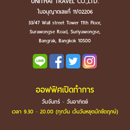
UNITHAI TRAVEL CO.,LTD.
ใบอนุญาตเลขที่ 11/02206
33/47 Wall street Tower 11th Floor,
Surawongse Road, Suriyawongse,
Bangrak, Bangkok 10500
ออฟฟิศเปิดทำการ
วันจันทร์ - วันอาทิตย์
เวลา 9.30 - 20.00 (ทุกวัน เว้นวันหยุดนักขัตฤกษ์)