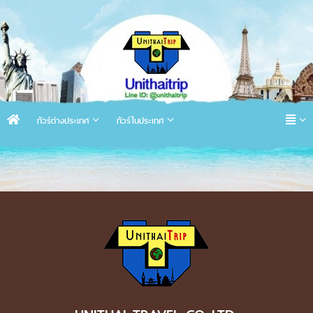
ทัวร์ต่างประเทศ
ทัวร์ในประเทศ