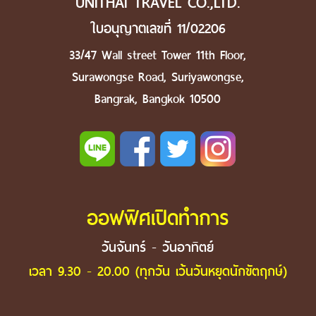
UNITHAI TRAVEL CO.,LTD.
ใบอนุญาตเลขที่ 11/02206
33/47 Wall street Tower 11th Floor,
Surawongse Road, Suriyawongse,
Bangrak, Bangkok 10500
ออฟฟิศเปิดทำการ
วันจันทร์ - วันอาทิตย์
เวลา 9.30 - 20.00 (ทุกวัน เว้นวันหยุดนักขัตฤกษ์)