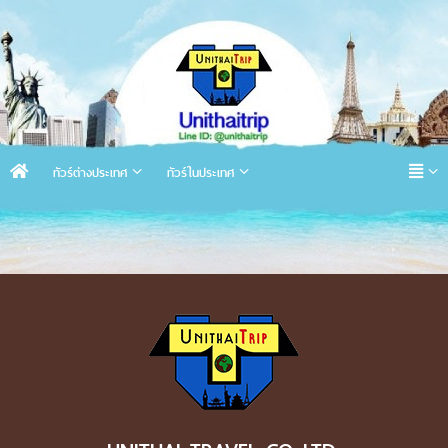
ทัวร์ต่างประเทศ
ทัวร์ในประเทศ