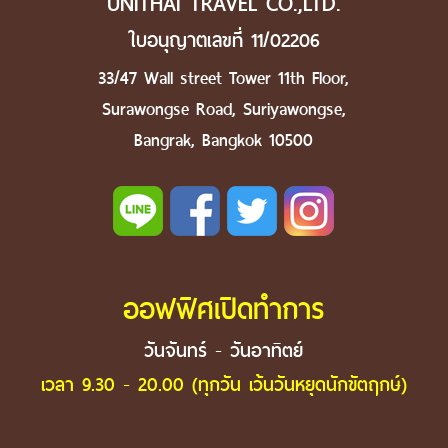
UNITHAI TRAVEL CO.,LTD.
ใบอนุญาตเลขที่ 11/02206
33/47 Wall street Tower 11th Floor,
Surawongse Road, Suriyawongse,
Bangrak, Bangkok 10500
ออฟฟิศเปิดทำการ
วันจันทร์ - วันอาทิตย์
เวลา 9.30 - 20.00 (ทุกวัน เว้นวันหยุดนักขัตฤกษ์)