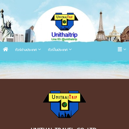
ทัวร์ต่างประเทศ
ทัวร์ในประเทศ