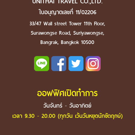
UNITHAI TRAVEL CO.,LTD.
ใบอนุญาตเลขที่ 11/02206
33/47 Wall street Tower 11th Floor,
Surawongse Road, Suriyawongse,
Bangrak, Bangkok 10500
ออฟฟิศเปิดทำการ
วันจันทร์ - วันอาทิตย์
เวลา 9.30 - 20.00 (ทุกวัน เว้นวันหยุดนักขัตฤกษ์)