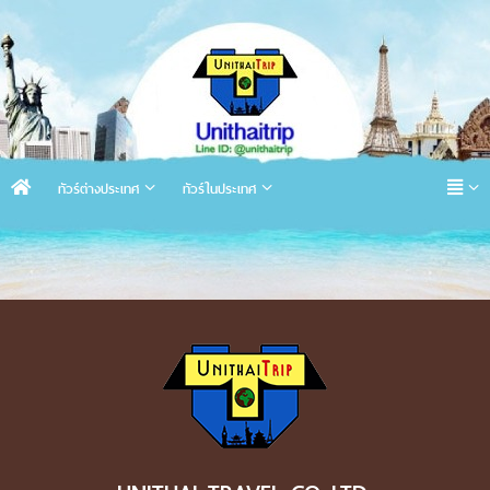
ทัวร์ต่างประเทศ
ทัวร์ในประเทศ