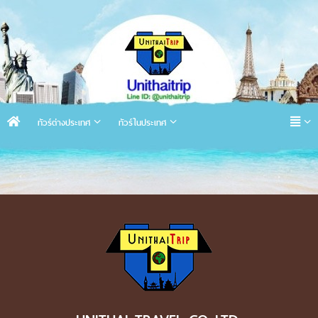
ทัวร์ต่างประเทศ
ทัวร์ในประเทศ