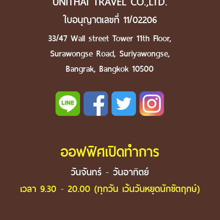
UNITHAI TRAVEL CO.,LTD.
ใบอนุญาตเลขที่ 11/02206
33/47 Wall street Tower 11th Floor,
Surawongse Road, Suriyawongse,
Bangrak, Bangkok 10500
ออฟฟิศเปิดทำการ
วันจันทร์ - วันอาทิตย์
เวลา 9.30 - 20.00 (ทุกวัน เว้นวันหยุดนักขัตฤกษ์)