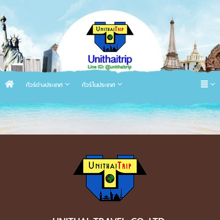
ทัวร์ต่างประเทศ
ทัวร์ในประเทศ