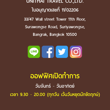
UNITHAI TRAVEL CO.,LTD.
ใบอนุญาตเลขที่ 11/02206
33/47 Wall street Tower 11th Floor,
Surawongse Road, Suriyawongse,
Bangrak, Bangkok 10500
ออฟฟิศเปิดทำการ
วันจันทร์ - วันอาทิตย์
เวลา 9.30 - 20.00 (ทุกวัน เว้นวันหยุดนักขัตฤกษ์)