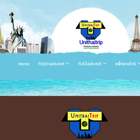
Home
ทัวร์ต่างประเทศ
ทัวร์ในประเทศ
แพ็คเกจทัวร์