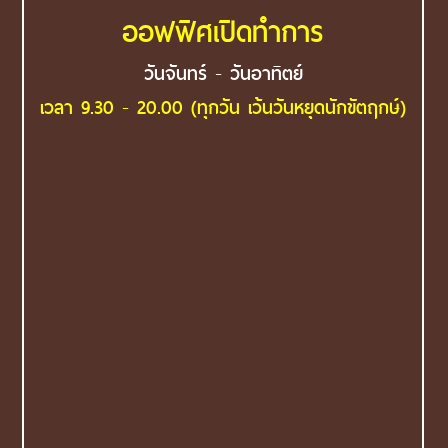
ออฟฟิศเปิดทำการ
วันจันทร์ - วันอาทิตย์
เวลา 9.30 - 20.00 (ทุกวัน เว้นวันหยุดนักขัตฤกษ์)