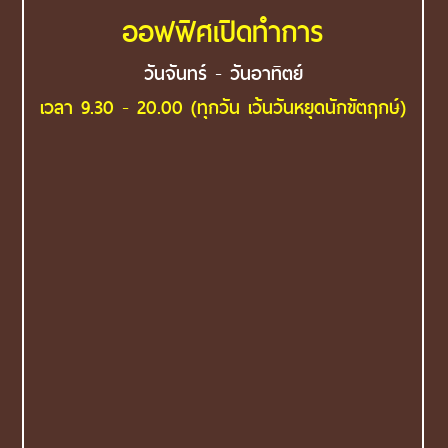
ออฟฟิศเปิดทำการ
วันจันทร์ - วันอาทิตย์
เวลา 9.30 - 20.00 (ทุกวัน เว้นวันหยุดนักขัตฤกษ์)