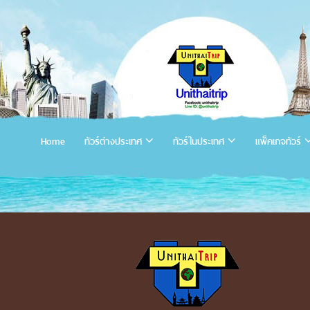
Home
ทัวร์ต่างประเทศ
ทัวร์ในประเทศ
แพ็คเกจทัวร์